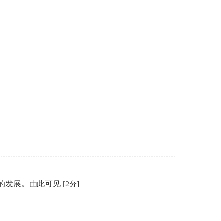
业的发展。由此可见
[2分]