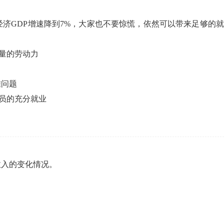
经济GDP增速降到7%，大家也不要惊慌，依然可以带来足够的
量的劳动力
难问题
员的充分就业
政收入的变化情况。