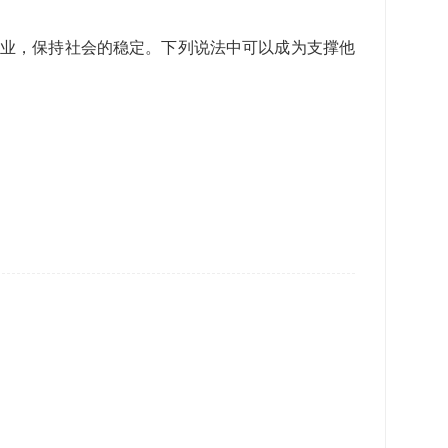
就业，保持社会的稳定。下列说法中可以成为支撑他