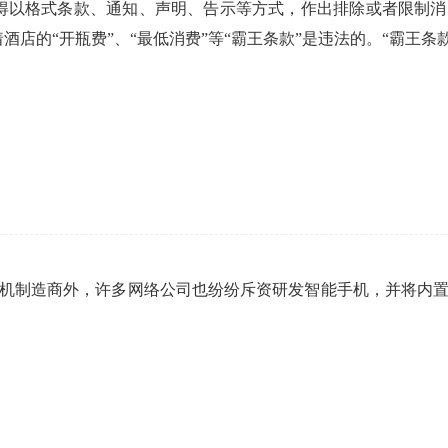
得以格式条款、通知、声明、告示等方式，作出排除或者限制
酒店的“开瓶费”、“最低消费”等“霸王条款”是违法的。“霸王条
机制造商外，许多网络公司也纷纷斥资研发智能手机，并将内