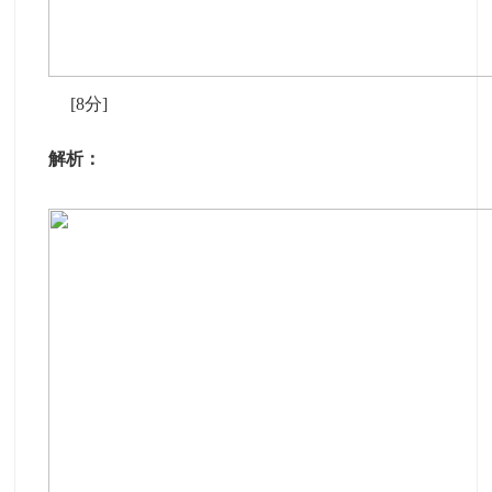
[8分]
解析：