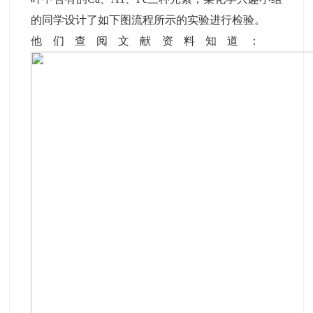
的同学设计了如下图流程所示的实验进行检验。
他们查阅文献资料知道：