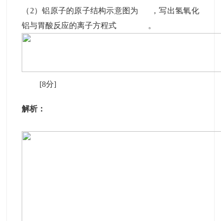
（2）铝原子的原子结构示意图为 ，写出氢氧化
铝与胃酸反应的离子方程式 。
[8分]
解析：