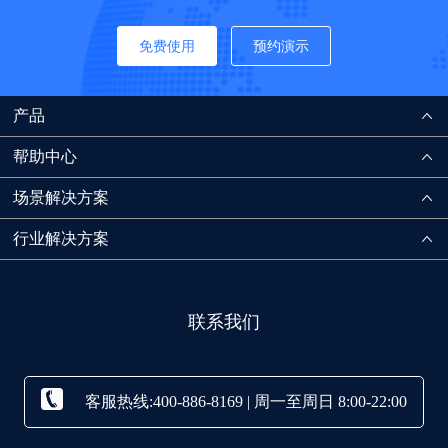
免费使用
预约演示
产品
帮助中心
场景解决方案
行业解决方案
联系我们
客服热线:400-886-8169 | 周一至周日 8:00-22:00