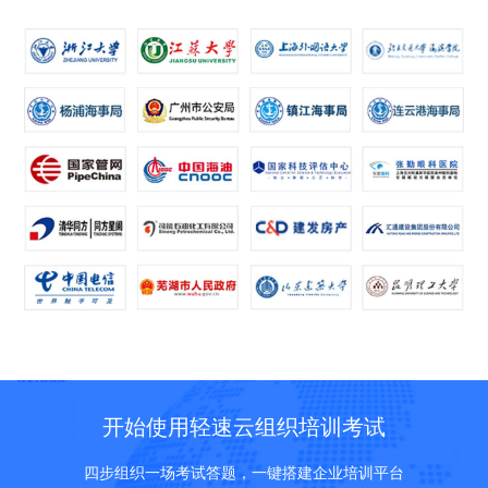
开始使用轻速云组织培训考试
四步组织一场考试答题，一键搭建企业培训平台