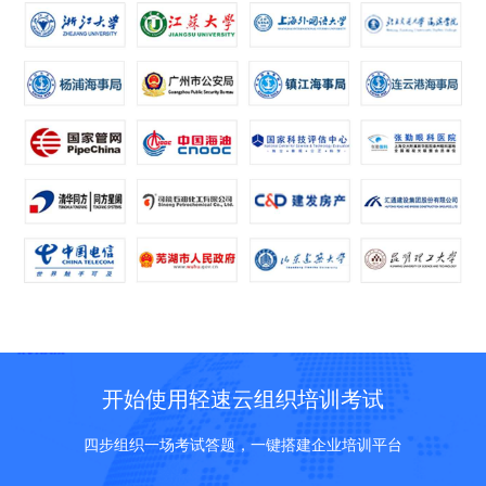
开始使用轻速云组织培训考试
四步组织一场考试答题，一键搭建企业培训平台