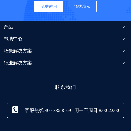
免费使用
预约演示
产品
帮助中心
场景解决方案
行业解决方案
联系我们
客服热线:400-886-8169 | 周一至周日 8:00-22:00