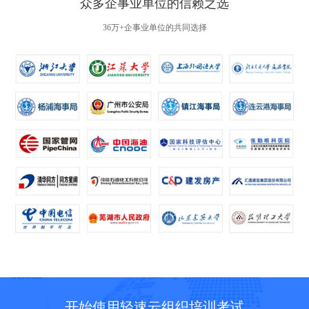
众多企事业单位的信赖之选
36万+企事业单位的共同选择
开始使用轻速云组织培训考试