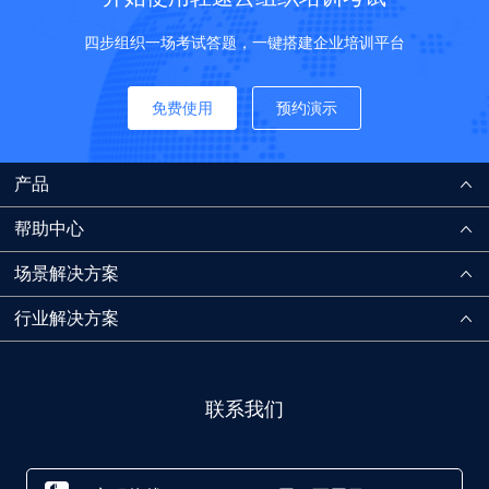
四步组织一场考试答题，一键搭建企业培训平台
免费使用
预约演示
产品
帮助中心
场景解决方案
行业解决方案
联系我们