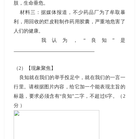
肢，生命垂危。
材料三：据媒体报道，不少药品厂为了牟取暴
利，用回收的烂皮鞋制作药用胶囊，严重地危害了
人们的健康。
我认为，“良知”是
（2）【现象聚焦】
良知就在我们的举手投足中，就在我们的一言一
行里。请根据图片内容，给它加一个能表现主旨的
标题，要求必须含有“良知”二字，不超过6字。（2
分）