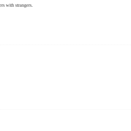
rs with strangers.