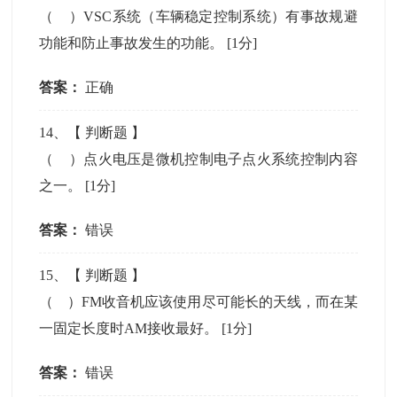
（ ）VSC系统（车辆稳定控制系统）有事故规避
功能和防止事故发生的功能。
[1分]
答案：
正确
14
、【
判断题
】
（ ）点火电压是微机控制电子点火系统控制内容
之一。
[1分]
答案：
错误
15
、【
判断题
】
（ ）FM收音机应该使用尽可能长的天线，而在某
一固定长度时AM接收最好。
[1分]
答案：
错误