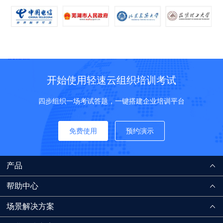
开始使用轻速云组织培训考试
四步组织一场考试答题，一键搭建企业培训平台
免费使用
预约演示
产品
帮助中心
场景解决方案