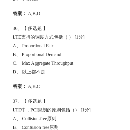
答案：
A,B,D
36
、【
多选题
】
LTE支持的调度方式包括（ ）
[1分]
A
、
Proportional Fair
B
、
Proportional Demand
C
、
Max Aggregate Throughput
D
、
以上都不是
答案：
A,B,C
37
、【
多选题
】
LTE中，PCI规划的原则包括（）
[1分]
A
、
Collision-free原则
B
、
Confusion-free原则