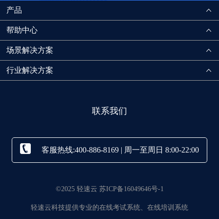
产品
帮助中心
场景解决方案
行业解决方案
联系我们
客服热线:400-886-8169 | 周一至周日 8:00-22:00
©2025 轻速云 苏ICP备16049646号-1
轻速云科技提供专业的在线考试系统、在线培训系统