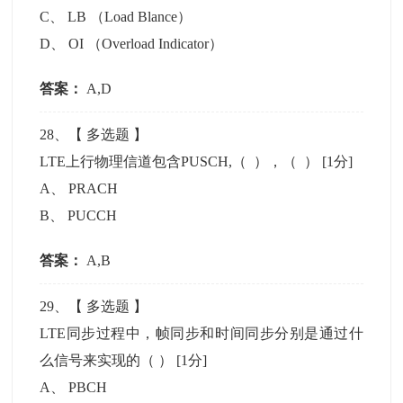
C
、
LB （Load Blance）
D
、
OI （Overload Indicator）
答案：
A,D
28
、【
多选题
】
LTE上行物理信道包含PUSCH,（ ），（ ）
[1分]
A
、
PRACH
B
、
PUCCH
答案：
A,B
29
、【
多选题
】
LTE同步过程中，帧同步和时间同步分别是通过什
么信号来实现的（ ）
[1分]
A
、
PBCH