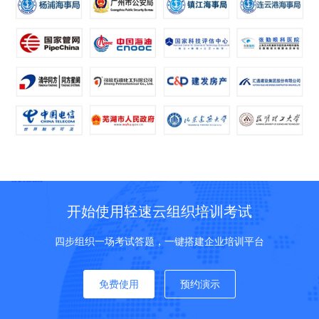
开始使用轻速云组织培训考试
四步组织一场考试答题，一键搭建企业培训平台
免费使用
预约演示