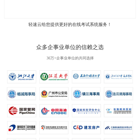
轻速云给您提供更好的
在线考试系统
服务！
众多企事业单位的信赖之选
36万+企事业单位的共同选择