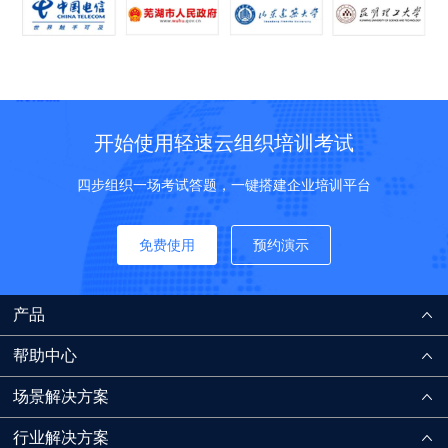
开始使用轻速云组织培训考试
四步组织一场考试答题，一键搭建企业培训平台
免费使用
预约演示
产品
帮助中心
场景解决方案
行业解决方案