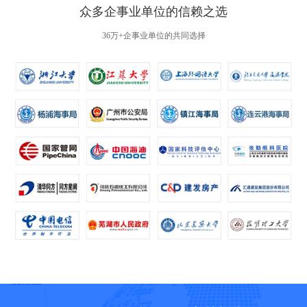
众多企事业单位的信赖之选
36万+企事业单位的共同选择