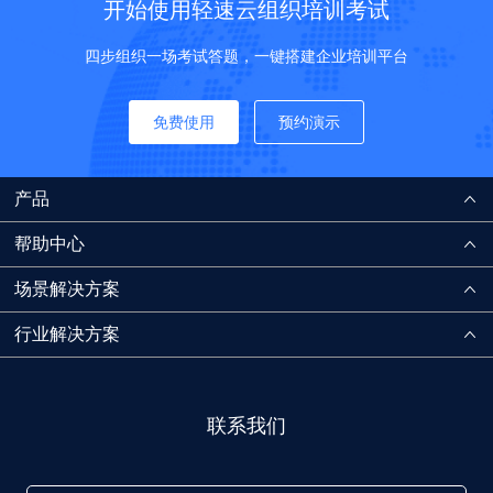
开始使用轻速云组织培训考试
四步组织一场考试答题，一键搭建企业培训平台
免费使用
预约演示
产品
帮助中心
场景解决方案
行业解决方案
联系我们