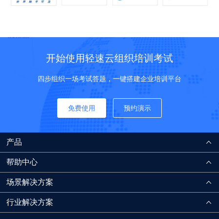
开始使用轻速云组织培训考试
四步组织一场考试答题，一键搭建企业培训平台
免费使用
预约演示
产品
帮助中心
场景解决方案
行业解决方案