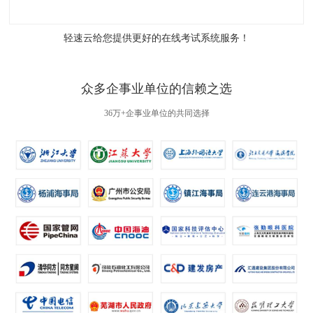
轻速云给您提供更好的
在线考试系统
服务！
众多企事业单位的信赖之选
36万+企事业单位的共同选择