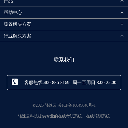
产品
帮助中心
场景解决方案
行业解决方案
联系我们
客服热线:400-886-8169 | 周一至周日 8:00-22:00
©2025 轻速云 苏ICP备16049646号-1
轻速云科技提供专业的在线考试系统、在线培训系统