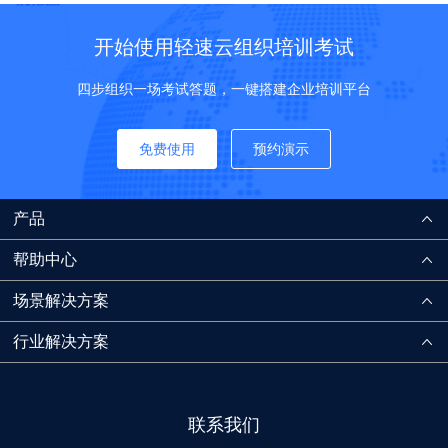
开始使用轻速云组织培训考试
四步组织一场考试答题，一键搭建企业培训平台
免费使用
预约演示
产品
帮助中心
场景解决方案
行业解决方案
联系我们