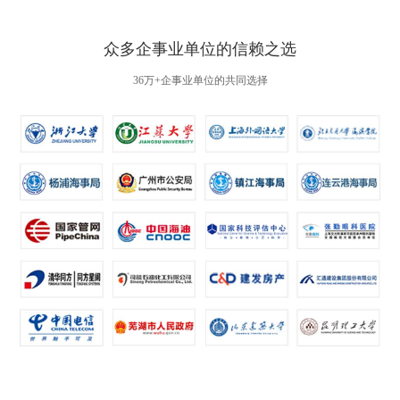
众多企事业单位的信赖之选
36万+企事业单位的共同选择