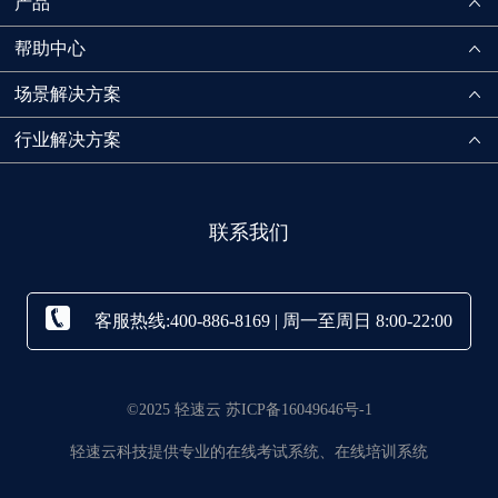
产品
帮助中心
场景解决方案
行业解决方案
联系我们
客服热线:400-886-8169 | 周一至周日 8:00-22:00
©2025 轻速云 苏ICP备16049646号-1
轻速云科技提供专业的在线考试系统、在线培训系统