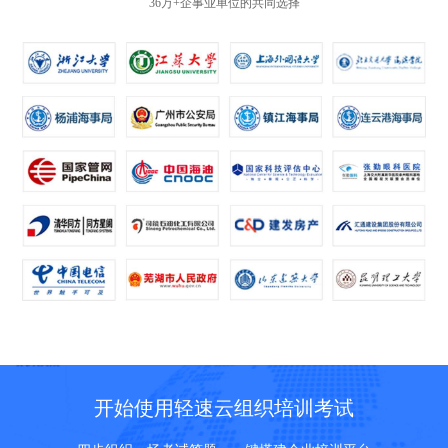
36万+企事业单位的共同选择
开始使用轻速云组织培训考试