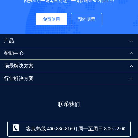
四步组织一场考试答题，一键搭建企业培训平台
免费使用
预约演示
产品
帮助中心
场景解决方案
行业解决方案
联系我们
客服热线:400-886-8169 | 周一至周日 8:00-22:00