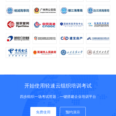
开始使用轻速云组织培训考试
四步组织一场考试答题，一键搭建企业培训平台
免费使用
预约演示