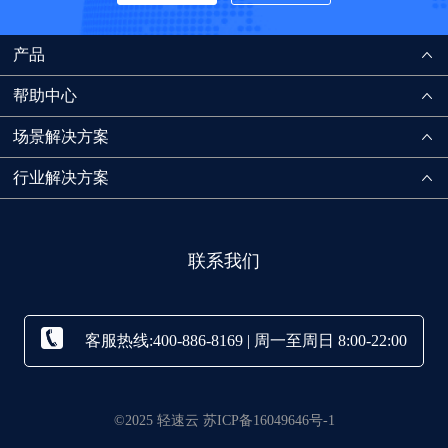
产品
帮助中心
场景解决方案
行业解决方案
联系我们
客服热线:400-886-8169 | 周一至周日 8:00-22:00
©2025 轻速云 苏ICP备16049646号-1