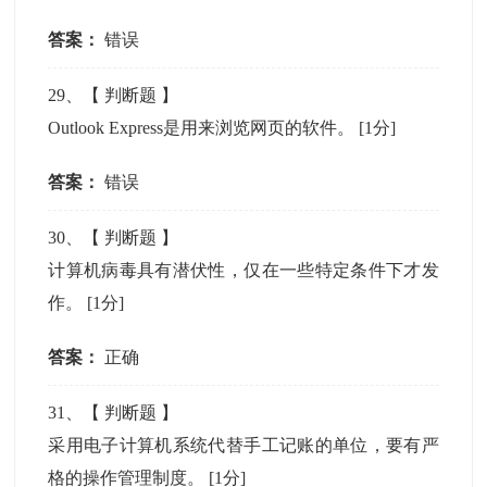
答案：
错误
29
、【
判断题
】
Outlook Express是用来浏览网页的软件。
[1分]
答案：
错误
30
、【
判断题
】
计算机病毒具有潜伏性，仅在一些特定条件下才发
作。
[1分]
答案：
正确
31
、【
判断题
】
采用电子计算机系统代替手工记账的单位，要有严
格的操作管理制度。
[1分]