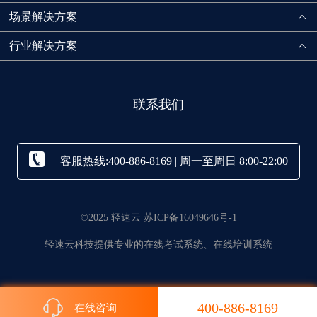
场景解决方案
行业解决方案
联系我们
客服热线:400-886-8169 | 周一至周日 8:00-22:00
©2025 轻速云 苏ICP备16049646号-1
轻速云科技提供专业的在线考试系统、在线培训系统
400-886-8169
在线咨询