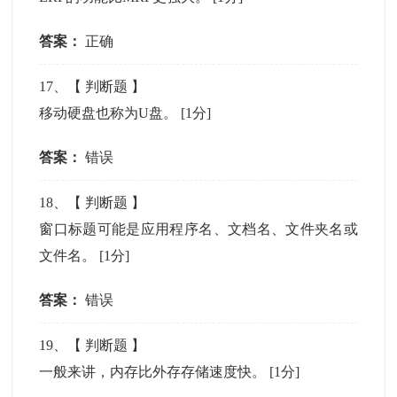
答案：
正确
17
、【
判断题
】
移动硬盘也称为U盘。
[1分]
答案：
错误
18
、【
判断题
】
窗口标题可能是应用程序名、文档名、文件夹名或
文件名。
[1分]
答案：
错误
19
、【
判断题
】
一般来讲，内存比外存存储速度快。
[1分]