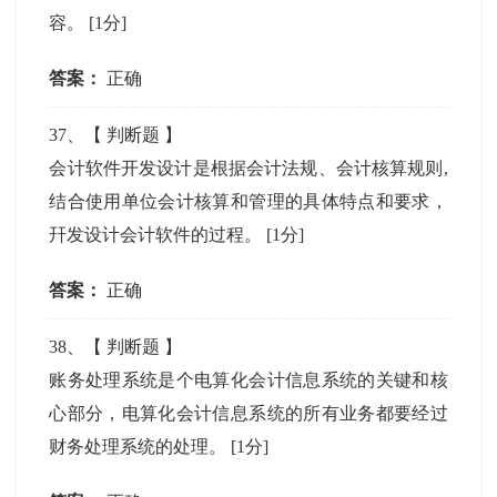
容。
[1分]
答案：
正确
37
、【
判断题
】
会计软件开发设计是根据会计法规、会计核算规则,
结合使用单位会计核算和管理的具体特点和要求，
幵发设计会计软件的过程。
[1分]
答案：
正确
38
、【
判断题
】
账务处理系统是个电算化会计信息系统的关键和核
心部分，电算化会计信息系统的所有业务都要经过
财务处理系统的处理。
[1分]