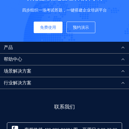
四步组织一场考试答题，一键搭建企业培训平台
免费使用
预约演示
产品
帮助中心
场景解决方案
行业解决方案
联系我们