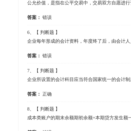
公允价值，是指在公平交易中，交易双方自愿进行
答案：
错误
6
、【
判断题
】
企业每年形成的会计资料，年度终了后，由会计人
答案：
错误
7
、【
判断题
】
企业所设置的会计科目应当符合国家统一的会计制
答案：
正确
8
、【
判断题
】
成本类账户的期末余额期初余额+本期贷方发生额