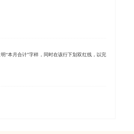
明“本月合计”字样，同时在该行下划双红线，以完