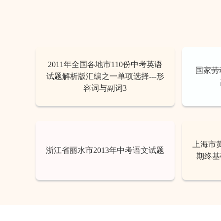
2011年全国各地市110份中考英语
国家劳
试题解析版汇编之一单项选择---形
容词与副词3
上海市黄
浙江省丽水市2013年中考语文试题
期终基