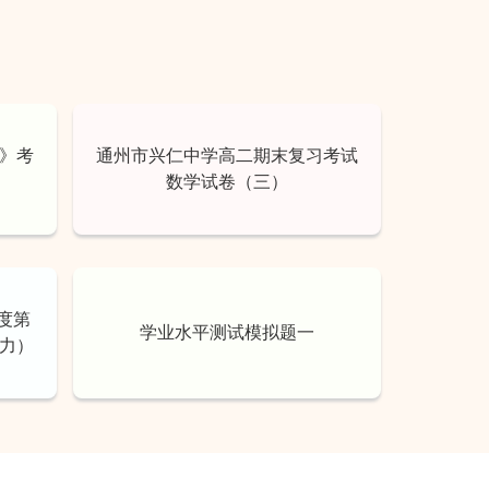
法》考
通州市兴仁中学高二期末复习考试
数学试卷（三）
年度第
学业水平测试模拟题一
力）