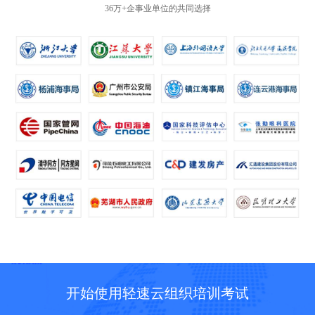
36万+企事业单位的共同选择
开始使用轻速云组织培训考试