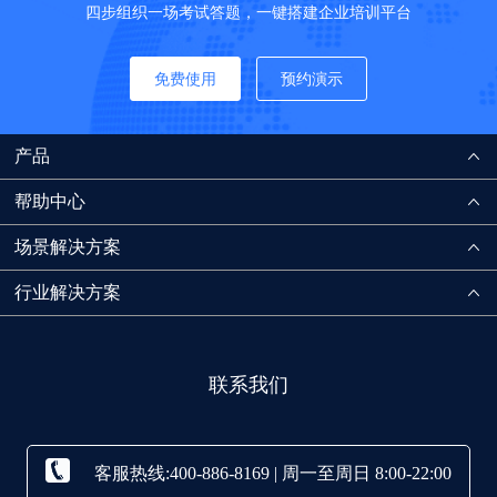
四步组织一场考试答题，一键搭建企业培训平台
免费使用
预约演示
产品
帮助中心
场景解决方案
行业解决方案
联系我们
客服热线:400-886-8169 | 周一至周日 8:00-22:00