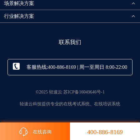
场景解决方案
行业解决方案
联系我们
客服热线:400-886-8169 | 周一至周日 8:00-22:00
©2025 轻速云 苏ICP备16049646号-1
轻速云科技提供专业的在线考试系统、在线培训系统
400-886-8169
在线咨询