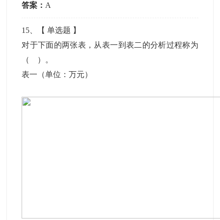
答案：
A
15
、【
单选题
】
对于下面的两张表，从表一到表二的分析过程称为
（ ）。
表一（单位：万元）