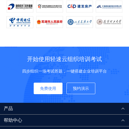
开始使用轻速云组织培训考试
四步组织一场考试答题，一键搭建企业培训平台
免费使用
预约演示
产品
帮助中心