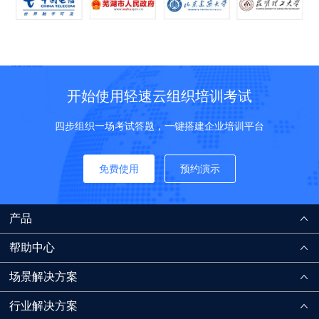
开始使用轻速云组织培训考试
四步组织一场考试答题，一键搭建企业培训平台
免费使用
预约演示
产品
帮助中心
场景解决方案
行业解决方案