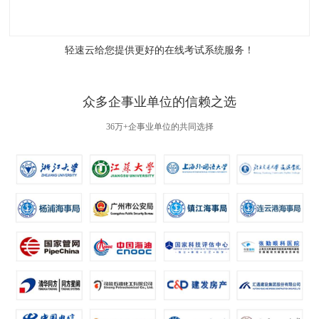
轻速云给您提供更好的
在线考试系统
服务！
众多企事业单位的信赖之选
36万+企事业单位的共同选择