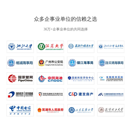
众多企事业单位的信赖之选
36万+企事业单位的共同选择