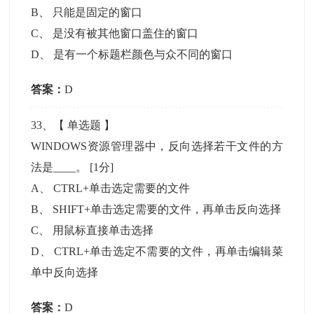
B
、
只能是固定的窗口
C
、
是没有被其他窗口盖住的窗口
D
、
是有一个标题栏颜色与众不同的窗口
答案：
D
33
、【
单选题
】
WINDOWS资源管理器中，反向选择若干文件的方
法是____。
[1分]
A
、
CTRL+单击选定需要的文件
B
、
SHIFT+单击选定需要的文件，再单击反向选择
C
、
用鼠标直接单击选择
D
、
CTRL+单击选定不需要的文件，再单击编辑菜
单中反向选择
答案：
D