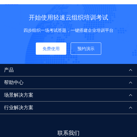
开始使用轻速云组织培训考试
四步组织一场考试答题，一键搭建企业培训平台
免费使用
预约演示
产品
帮助中心
场景解决方案
行业解决方案
联系我们