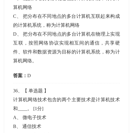
算机网络
C
、
把分布在不同地点的多台计算机互联起来构成
的计算机系统，称为计算机网络
D
、
把分布在不同地点的多台计算机在物理上实现
互联，按照网络协议实现相互间的通信，共享硬
件、软件和数据资源为目标的计算机系统，称为计
算机网络。
答案：
D
36
、【
单选题
】
计算机网络技术包含的两个主要技术是计算机技术
和____。
[1分]
A
、
微电子技术
B
、
通信技术