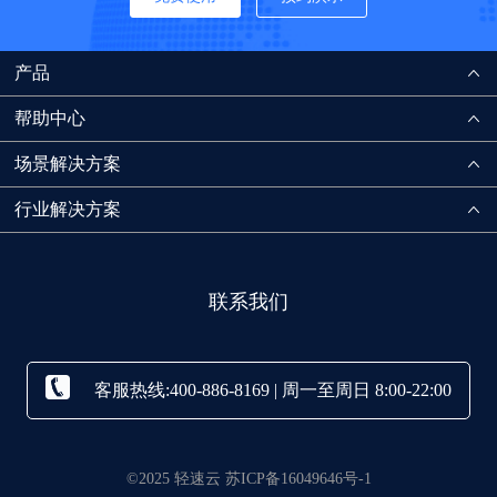
产品
帮助中心
场景解决方案
行业解决方案
联系我们
客服热线:400-886-8169 | 周一至周日 8:00-22:00
©2025 轻速云 苏ICP备16049646号-1