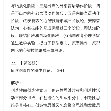
与物质化阶段；三是出声的外部言语动作阶段；四
是不出声的外部言语动作阶段：五是内部言语动作
阶段。(2)安德森的心智技能形成三阶段论。安德森
认为，心智技能的形成需经过三个阶段，即认知阶
段、联结阶段和自动化阶段。(3)我国教育心理学家
通过教学实验，提出了原型定向、原型操作、原型
内化的心智技能形成三阶段论。
22
、【
简答题
】
简述创造性的基本特征。
[6分]
解析：
创造性由创造性意识、创造性思维过程和创造性活
动三部分组成。在创造性的组成部分中，创造性思
维是其核心。创造性思维又包含聚合思维和发散思