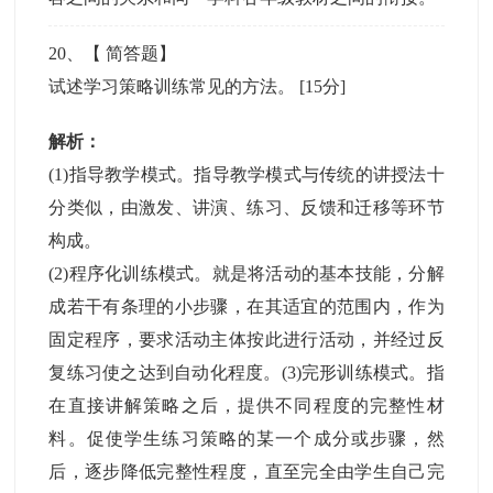
20
、【
简答题
】
试述学习策略训练常见的方法。
[15分]
解析：
(1)指导教学模式。指导教学模式与传统的讲授法十
分类似，由激发、讲演、练习、反馈和迁移等环节
构成。
(2)程序化训练模式。就是将活动的基本技能，分解
成若干有条理的小步骤，在其适宜的范围内，作为
固定程序，要求活动主体按此进行活动，并经过反
复练习使之达到自动化程度。(3)完形训练模式。指
在直接讲解策略之后，提供不同程度的完整性材
料。促使学生练习策略的某一个成分或步骤，然
后，逐步降低完整性程度，直至完全由学生自己完