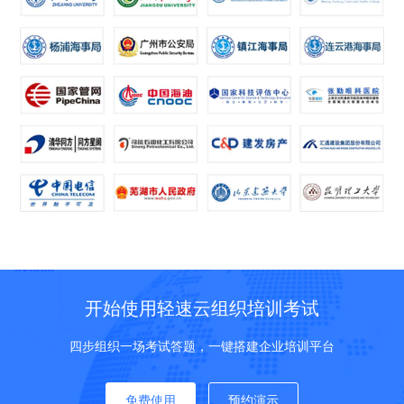
开始使用轻速云组织培训考试
四步组织一场考试答题，一键搭建企业培训平台
免费使用
预约演示