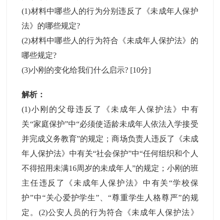
(1)材料中哪些人的行为分别违反了《未成年人保护
法》的哪些规定?
(2)材料中哪些人的行为符合《未成年人保护法》的
哪些规定?
(3)小刚的变化给我们什么启示?
[10分]
解析：
(1)小刚的父母违反了《未成年人保护法》中有
关“家庭保护”中“必须使适龄未成年人依法入学接受
并完成义务教育”的规定；商场负责人违反了《未成
年人保护法》中有关“社会保护”中“任何组织和个人
不得招用未满16周岁的未成年人”的规定；小刚的班
主任违反了《未成年人保护法》中有关“学校保
护”中“关心爱护学生”、“尊重学生人格尊严”的规
定。(2)公安人员的行为符合《未成年人保护法》