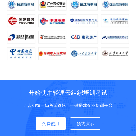
开始使用轻速云组织培训考试
四步组织一场考试答题，一键搭建企业培训平台
免费使用
预约演示