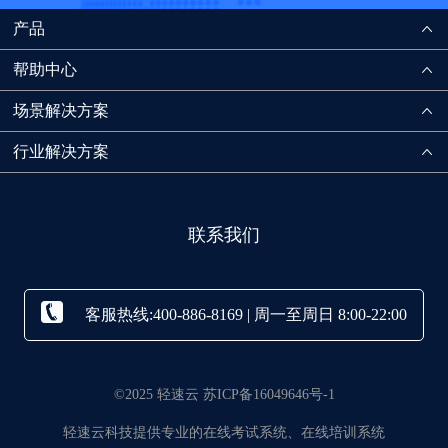
产品
帮助中心
场景解决方案
行业解决方案
联系我们
客服热线:400-886-8169 | 周一至周日 8:00-22:00
©2025 轻速云 苏ICP备16049646号-1
轻速云科技提供专业的在线考试系统、在线培训系统