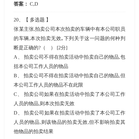
答案：
C,D
20
、【
多选题
】
张某主张,拍卖公司本次拍卖的车辆中有本公司职员
的车辆,本次拍卖无效｡下列关于这一问题的何种判
断是正确的?（ ）
[2分]
A
、
拍卖公司不得在拍卖活动中拍卖自己的物品,包
括本公司工作人员的物品
B
、
拍卖公司不得在拍卖活动中拍卖自己的物品,但
本公司工作人员的物品不在此限
C
、
拍卖公司如果在拍卖活动中拍卖了本公司工作
人员的物品,则本次拍卖无效
D
、
拍卖公司如果在拍卖活动中拍卖了本公司工作
人员的物品,则该物品的拍卖无效,但不影响拍卖其
他物品的拍卖结果