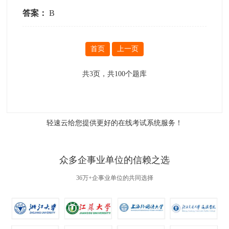
答案：
B
首页
上一页
共
3
页，共
100
个题库
轻速云给您提供更好的
在线考试系统
服务！
众多企事业单位的信赖之选
36万+企事业单位的共同选择