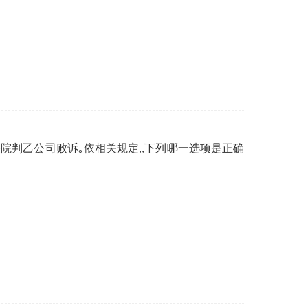
院判乙公司败诉｡依相关规定,,下列哪一选项是正确