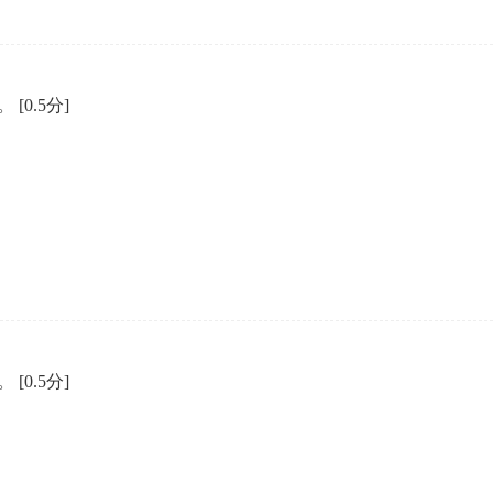
）。
[0.5分]
）。
[0.5分]