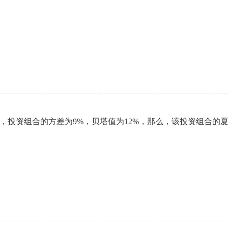
%，投资组合的方差为9%，贝塔值为12%，那么，该投资组合的