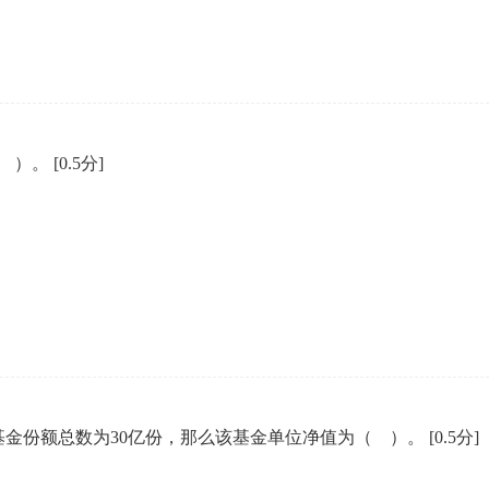
（ ）。
[0.5分]
基金份额总数为30亿份，那么该基金单位净值为（ ）。
[0.5分]