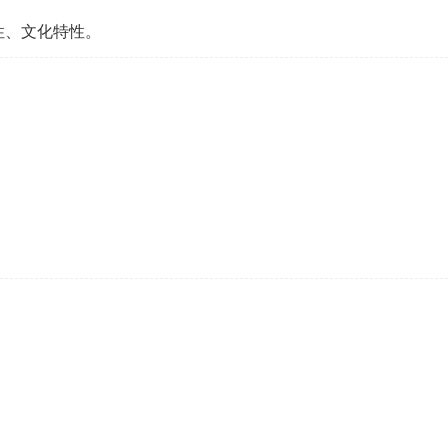
性、文化特性。