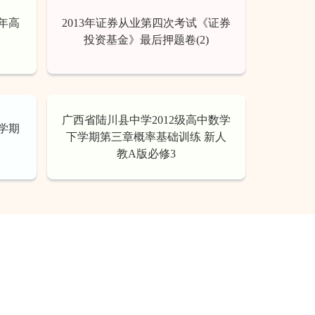
学年高
2013年证券从业第四次考试《证券
投资基金》最后押题卷(2)
广西省陆川县中学2012级高中数学
下学期
下学期第三章概率基础训练 新人
教A版必修3