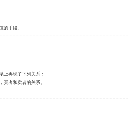
值的手段。
系上再现了下列关系：
，买者和卖者的关系。