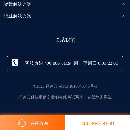
场景解决方案
行业解决方案
联系我们
客服热线:400-886-8169 | 周一至周日 8:00-22:00
©2025 轻速云 苏ICP备16049646号-1
轻速云科技提供专业的在线考试系统、在线培训系统
400-886-8169
在线咨询