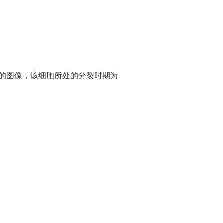
的图像，该细胞所处的分裂时期为