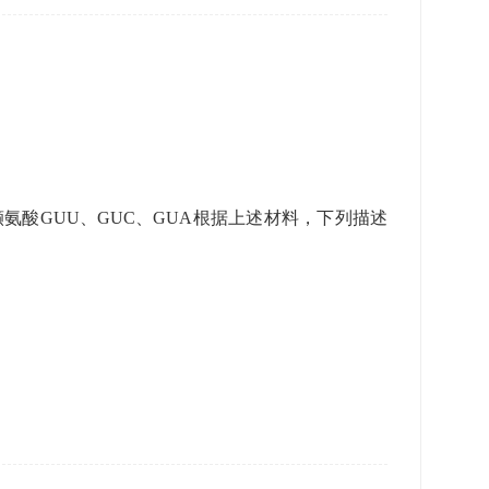
 缬氨酸GUU、GUC、GUA根据上述材料，下列描述