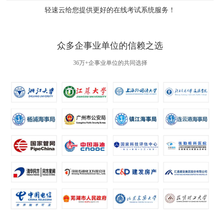
轻速云给您提供更好的
在线考试系统
服务！
众多企事业单位的信赖之选
36万+企事业单位的共同选择